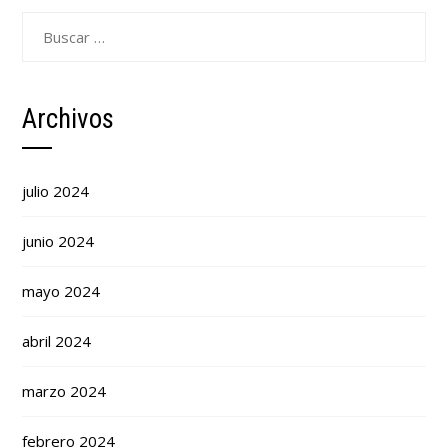
Buscar:
Archivos
julio 2024
junio 2024
mayo 2024
abril 2024
marzo 2024
febrero 2024