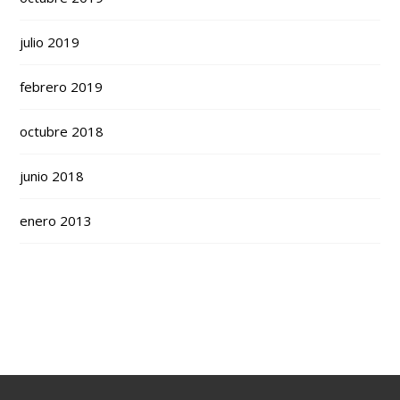
julio 2019
febrero 2019
octubre 2018
junio 2018
enero 2013