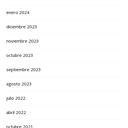
enero 2024
diciembre 2023
noviembre 2023
octubre 2023
septiembre 2023
agosto 2023
julio 2022
abril 2022
octubre 2021