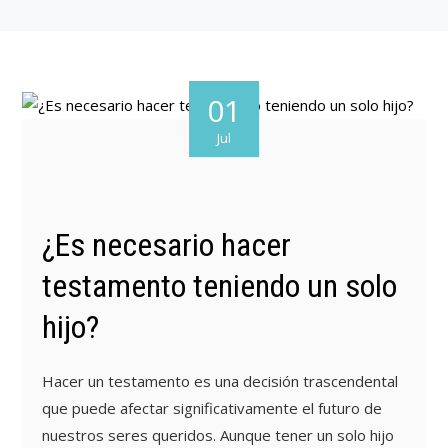
01
Jul
¿Es necesario hacer
testamento teniendo un solo
hijo?
Hacer un testamento es una decisión trascendental
que puede afectar significativamente el futuro de
nuestros seres queridos. Aunque tener un solo hijo