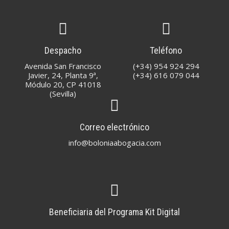
Despacho
Teléfono
Avenida San Francisco
(+34) 954 924 294
Javier, 24, Planta 9ª,
(+34) 616 079 044
Módulo 20, CP 41018
(Sevilla)
Correo electrónico
info@boloniaabogacia.com
Beneficiaria del Programa Kit Digital