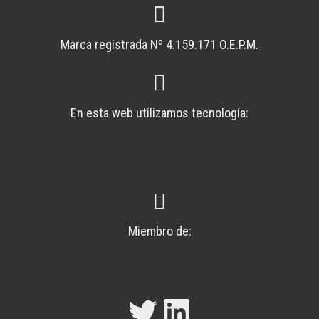
Marca registrada Nº 4.159.171 O.E.P.M.
En esta web utilizamos tecnología:
Miembro de:
Twitter
LinkedIn