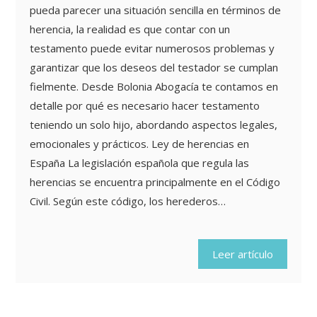
pueda parecer una situación sencilla en términos de
herencia, la realidad es que contar con un
testamento puede evitar numerosos problemas y
garantizar que los deseos del testador se cumplan
fielmente. Desde Bolonia Abogacía te contamos en
detalle por qué es necesario hacer testamento
teniendo un solo hijo, abordando aspectos legales,
emocionales y prácticos. Ley de herencias en
España La legislación española que regula las
herencias se encuentra principalmente en el Código
Civil. Según este código, los herederos…
Leer artículo