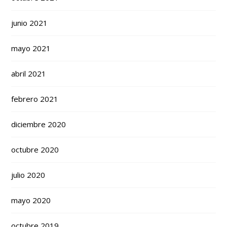
junio 2021
mayo 2021
abril 2021
febrero 2021
diciembre 2020
octubre 2020
julio 2020
mayo 2020
octubre 2019