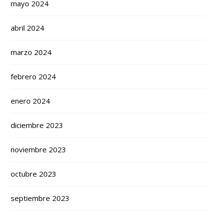
mayo 2024
abril 2024
marzo 2024
febrero 2024
enero 2024
diciembre 2023
noviembre 2023
octubre 2023
septiembre 2023