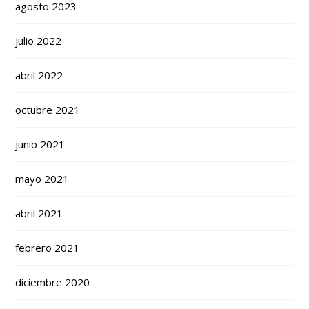
agosto 2023
julio 2022
abril 2022
octubre 2021
junio 2021
mayo 2021
abril 2021
febrero 2021
diciembre 2020