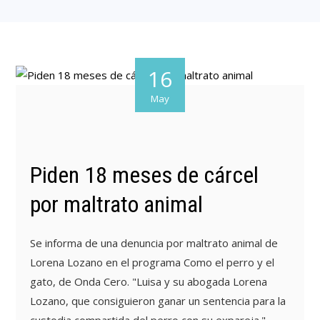
16
May
Piden 18 meses de cárcel
por maltrato animal
Se informa de una denuncia por maltrato animal de
Lorena Lozano en el programa Como el perro y el
gato, de Onda Cero. "Luisa y su abogada Lorena
Lozano, que consiguieron ganar un sentencia para la