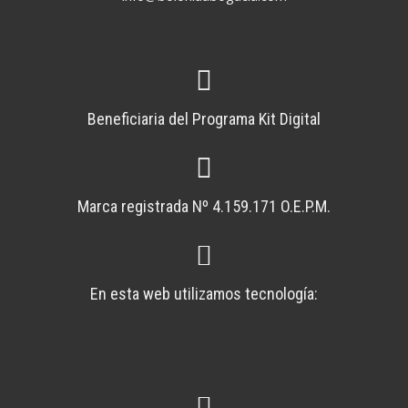
Beneficiaria del Programa Kit Digital
Marca registrada Nº 4.159.171 O.E.P.M.
En esta web utilizamos tecnología: