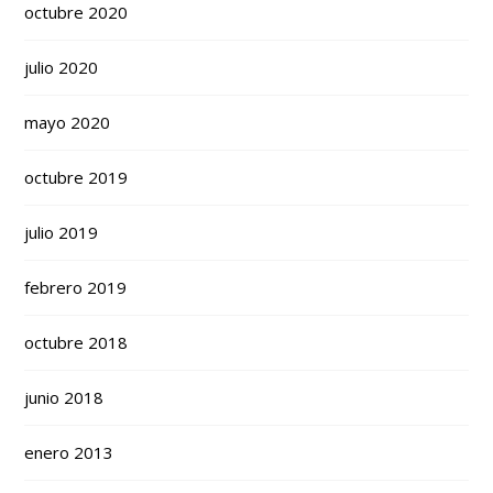
octubre 2020
julio 2020
mayo 2020
octubre 2019
julio 2019
febrero 2019
octubre 2018
junio 2018
enero 2013