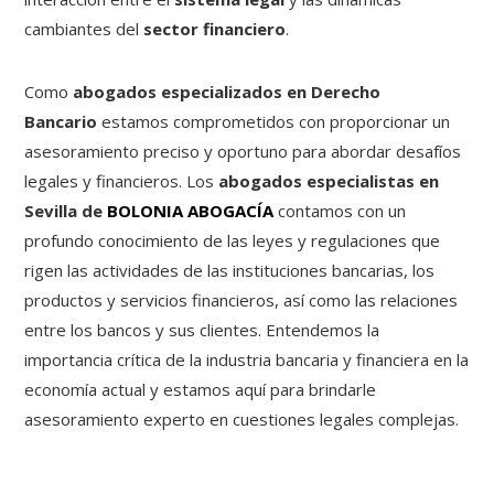
cambiantes del
sector financiero
.
Como
abogados especializados en Derecho
Bancario
estamos comprometidos con proporcionar un
asesoramiento preciso y oportuno para abordar desafíos
legales y financieros. Los
abogados especialistas en
Sevilla de
BOLONIA ABOGACÍA
contamos con un
profundo conocimiento de las leyes y regulaciones que
rigen las actividades de las instituciones bancarias, los
productos y servicios financieros, así como las relaciones
entre los bancos y sus clientes. Entendemos la
importancia crítica de la industria bancaria y financiera en la
economía actual y estamos aquí para brindarle
asesoramiento experto en cuestiones legales complejas.