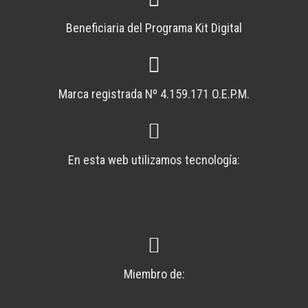
Beneficiaria del Programa Kit Digital
Marca registrada Nº 4.159.171 O.E.P.M.
En esta web utilizamos tecnología:
Miembro de: