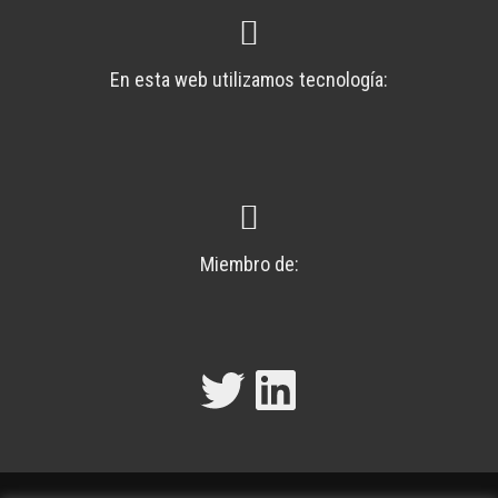
En esta web utilizamos tecnología:
Miembro de:
Twitter
LinkedIn