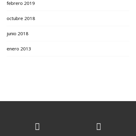
febrero 2019
octubre 2018
junio 2018
enero 2013