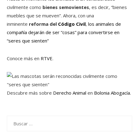
civilmente como
bienes semovientes
, es decir, “bienes
muebles que se mueven”. Ahora, con una
inminente
reforma del
Código Civil
,
los animales de
compañía dejarán de ser “cosas” para convertirse en
“seres que sienten”
Conoce más en
RTVE
.
Descubre más sobre
Derecho Animal
en
Bolonia Abogacía.
Buscar: