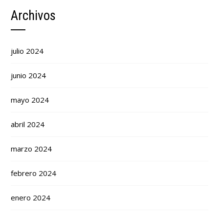
Archivos
julio 2024
junio 2024
mayo 2024
abril 2024
marzo 2024
febrero 2024
enero 2024