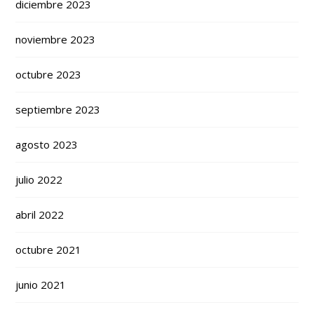
diciembre 2023
noviembre 2023
octubre 2023
septiembre 2023
agosto 2023
julio 2022
abril 2022
octubre 2021
junio 2021