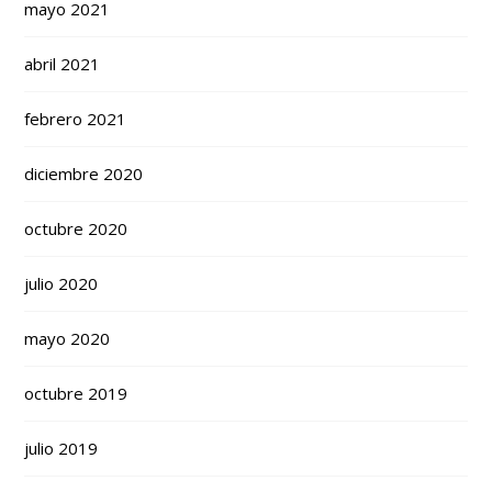
mayo 2021
abril 2021
febrero 2021
diciembre 2020
octubre 2020
julio 2020
mayo 2020
octubre 2019
julio 2019