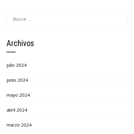
Buscar:
Archivos
julio 2024
junio 2024
mayo 2024
abril 2024
marzo 2024