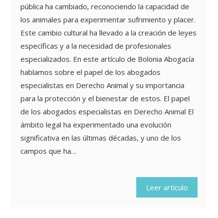
pública ha cambiado, reconociendo la capacidad de
los animales para experimentar sufrimiento y placer.
Este cambio cultural ha llevado a la creación de leyes
específicas y a la necesidad de profesionales
especializados. En este artículo de Bolonia Abogacía
hablamos sobre el papel de los abogados
especialistas en Derecho Animal y su importancia
para la protección y el bienestar de estos. El papel
de los abogados especialistas en Derecho Animal El
ámbito legal ha experimentado una evolución
significativa en las últimas décadas, y uno de los
campos que ha…
Leer artículo