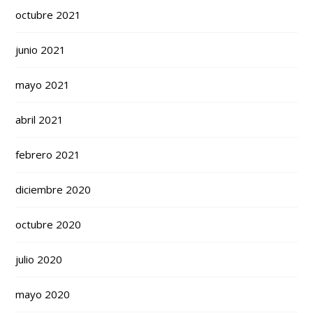
octubre 2021
junio 2021
mayo 2021
abril 2021
febrero 2021
diciembre 2020
octubre 2020
julio 2020
mayo 2020