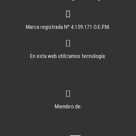
Marca registrada Nº 4.159.171 O.E.P.M.
En esta web utilizamos tecnología:
Miembro de: