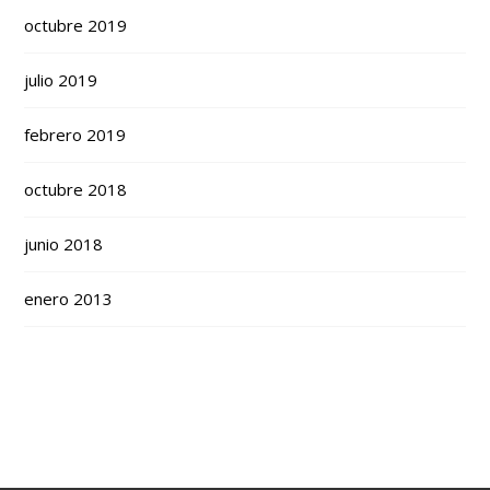
octubre 2019
julio 2019
febrero 2019
octubre 2018
junio 2018
enero 2013