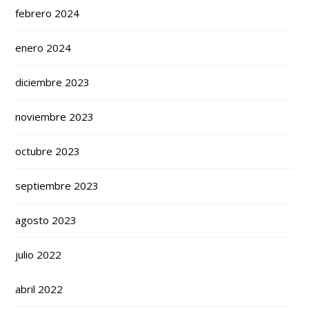
febrero 2024
enero 2024
diciembre 2023
noviembre 2023
octubre 2023
septiembre 2023
agosto 2023
julio 2022
abril 2022