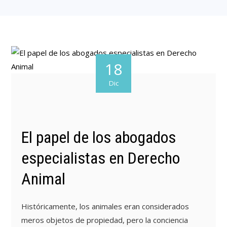
18
Dic
El papel de los abogados
especialistas en Derecho
Animal
Históricamente, los animales eran considerados
meros objetos de propiedad, pero la conciencia