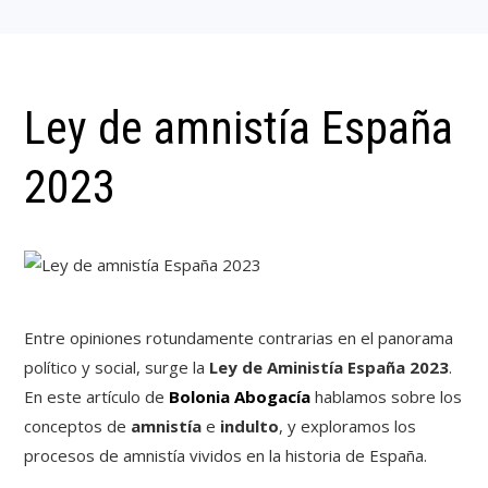
Ley de amnistía España
2023
Entre opiniones rotundamente contrarias en el panorama
político y social, surge la
Ley de Aministía España 2023
.
En este artículo de
Bolonia Abogacía
hablamos sobre los
conceptos de
amnistía
e
indulto
, y exploramos los
procesos de amnistía vividos en la historia de España.