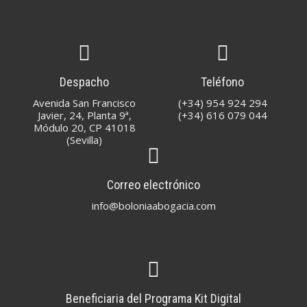
Despacho
Teléfono
Avenida San Francisco
(+34) 954 924 294
Javier, 24, Planta 9ª,
(+34) 616 079 044
Módulo 20, CP 41018
(Sevilla)
Correo electrónico
info@boloniaabogacia.com
Beneficiaria del Programa Kit Digital