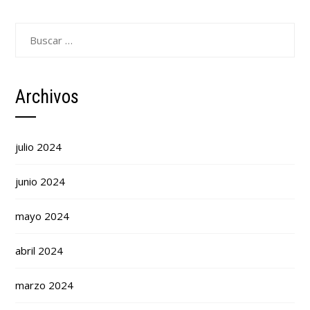
Buscar:
Archivos
julio 2024
junio 2024
mayo 2024
abril 2024
marzo 2024