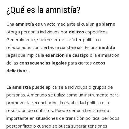
¿Qué es la amnistía?
Una
amnistía
es un acto mediante el cual un
gobierno
otorga perdón a individuos por
delitos
específicos.
Generalmente, suelen ser de carácter político o
relacionados con ciertas circunstancias. Es una
medida
legal
que implica la
exención de castigo
o la eliminación
de las
consecuencias legales
para ciertos
actos
delictivos.
La
amnistía
puede aplicarse a individuos o grupos de
personas. A menudo se utiliza como un instrumento para
promover la reconciliación, la estabilidad política o la
resolución de conflictos. Puede ser una herramienta
importante en situaciones de transición política, periodos
postconflicto o cuando se busca superar tensiones