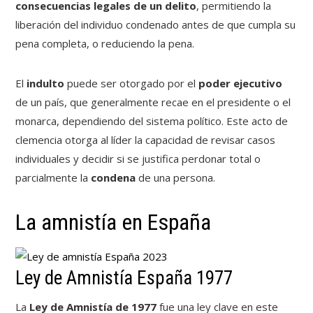
consecuencias legales de un delito
, permitiendo la
liberación del individuo condenado antes de que cumpla su
pena completa, o reduciendo la pena.
El
indulto
puede ser otorgado por el
poder ejecutivo
de un país, que generalmente recae en el presidente o el
monarca, dependiendo del sistema político. Este acto de
clemencia otorga al líder la capacidad de revisar casos
individuales y decidir si se justifica perdonar total o
parcialmente la
condena
de una persona.
La amnistía en España
Ley de Amnistía España 1977
La
Ley de Amnistía de 1977
fue una ley clave en este