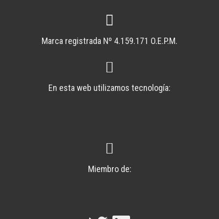
Marca registrada Nº 4.159.171 O.E.P.M.
En esta web utilizamos tecnología:
Miembro de: