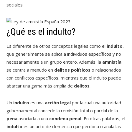
sociales.
¿Qué es el indulto?
Es diferente de otros conceptos legales como el
indulto
,
que generalmente se aplica a individuos específicos y no
necesariamente a un grupo entero. Además, la
amnistía
se centra a menudo en
delitos políticos
o relacionados
con conflictos específicos, mientras que el indulto puede
abarcar una gama más amplia de
delitos
.
Un
indulto
es una
acción legal
por la cual una autoridad
gubernamental concede la remisión total o parcial de la
pena
asociada a una
condena penal.
En otras palabras, el
indulto
es un acto de clemencia que perdona o anula las