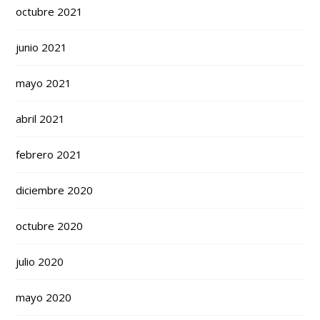
octubre 2021
junio 2021
mayo 2021
abril 2021
febrero 2021
diciembre 2020
octubre 2020
julio 2020
mayo 2020