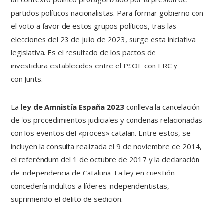
partidos políticos nacionalistas. Para formar gobierno con
el voto a favor de estos grupos políticos, tras las
elecciones del 23 de julio de 2023, surge esta iniciativa
legislativa. Es el resultado de los pactos de
investidura establecidos entre el PSOE con ERC y
con Junts.
La
ley de Amnistía España 2023
conlleva la cancelación
de los procedimientos judiciales y condenas relacionadas
con los eventos del «procés» catalán. Entre estos, se
incluyen la consulta realizada el 9 de noviembre de 2014,
el referéndum del 1 de octubre de 2017 y la declaración
de independencia de Cataluña. La ley en cuestión
concedería indultos a líderes independentistas,
suprimiendo el delito de sedición.