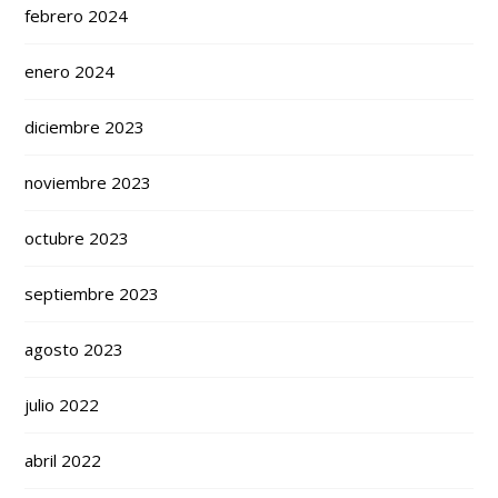
febrero 2024
enero 2024
diciembre 2023
noviembre 2023
octubre 2023
septiembre 2023
agosto 2023
julio 2022
abril 2022