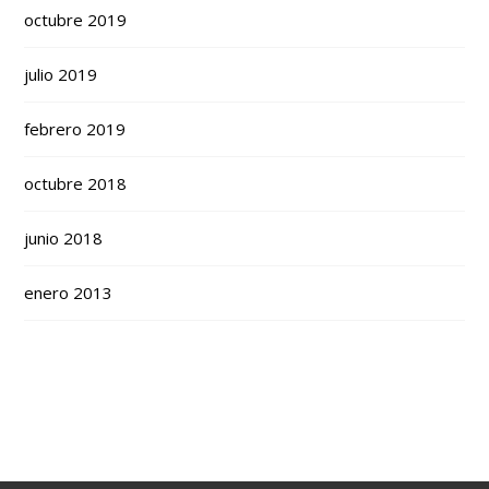
octubre 2019
julio 2019
febrero 2019
octubre 2018
junio 2018
enero 2013