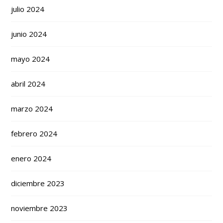
julio 2024
junio 2024
mayo 2024
abril 2024
marzo 2024
febrero 2024
enero 2024
diciembre 2023
noviembre 2023