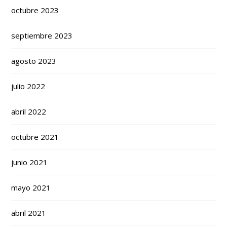
octubre 2023
septiembre 2023
agosto 2023
julio 2022
abril 2022
octubre 2021
junio 2021
mayo 2021
abril 2021