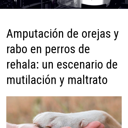
Amputación de orejas y
rabo en perros de
rehala: un escenario de
mutilación y maltrato