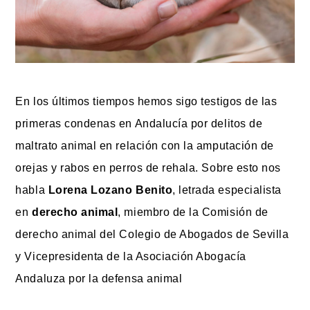
En los últimos tiempos hemos sigo testigos de las
primeras condenas en Andalucía por delitos de
maltrato animal
en relación con la amputación de
orejas y rabos en perros de rehala. Sobre esto nos
habla
Lorena Lozano Benito
, letrada especialista
en
derecho animal
, miembro de la Comisión de
derecho animal del Colegio de Abogados de Sevilla
y Vicepresidenta de la Asociación Abogacía
Andaluza por la defensa animal