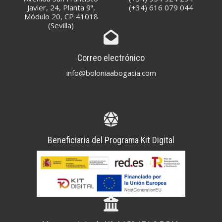
Javier, 24, Planta 9ª,
(+34) 616 079 044
Módulo 20, CP 41018
(Sevilla)
Correo electrónico
info@boloniaabogacia.com
Beneficiaria del Programa Kit Digital