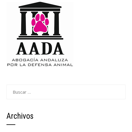
Buscar:
Archivos