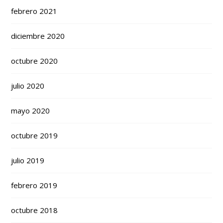
febrero 2021
diciembre 2020
octubre 2020
julio 2020
mayo 2020
octubre 2019
julio 2019
febrero 2019
octubre 2018