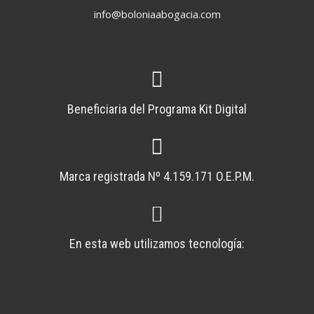
info@boloniaabogacia.com
Beneficiaria del Programa Kit Digital
Marca registrada Nº 4.159.171 O.E.P.M.
En esta web utilizamos tecnología: