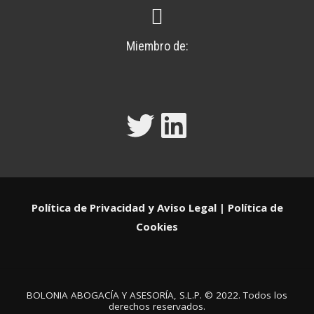
Miembro de:
Twitter
LinkedIn
Política de Privacidad y Aviso Legal
|
Política de
Cookies
BOLONIA ABOGACÍA Y ASESORÍA, S.L.P. © 2022. Todos los
derechos reservados.