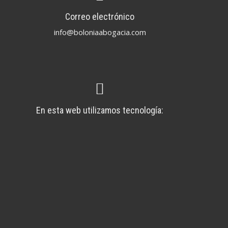
Correo electrónico
info@boloniaabogacia.com
En esta web utilizamos tecnología: