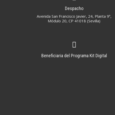
Despacho
Avenida San Francisco Javier, 24, Planta 9ª,
Módulo 20, CP 41018 (Sevilla)
Beneficiaria del Programa Kit Digital