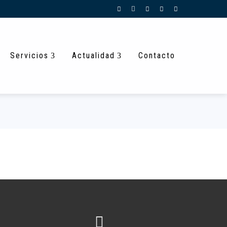
Servicios
Actualidad
Contacto