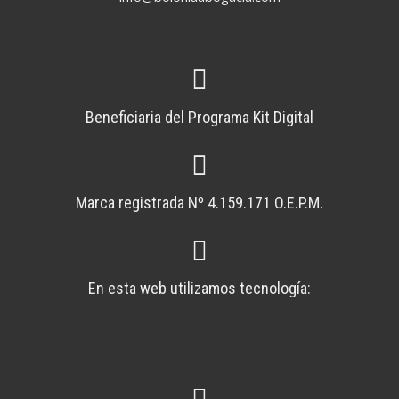
Beneficiaria del Programa Kit Digital
Marca registrada Nº 4.159.171 O.E.P.M.
En esta web utilizamos tecnología: